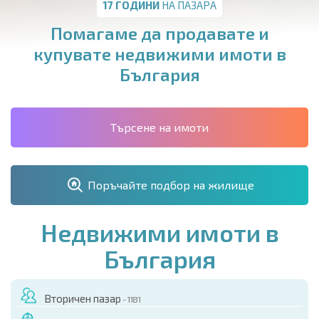
17 ГОДИНИ
НА ПАЗАРА
Помагаме да продавате и
купувате недвижими имоти в
България
Търсене на имоти
Поръчайте подбор на жилище
Недвижими имоти в
България
Вторичен пазар
- 1181