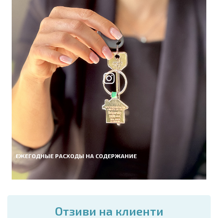
ЕЖЕГОДНЫЕ РАСХОДЫ НА СОДЕРЖАНИЕ
Отзиви на клиенти