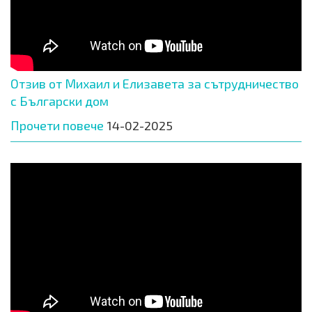
Отзив от Михаил и Елизавета за сътрудничество
с Български дом
Прочети повече
14-02-2025