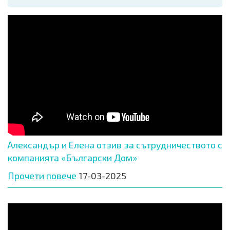
Александър и Елена отзив за сътрудничеството с
компанията «Български Дом»
Прочети повече
17-03-2025