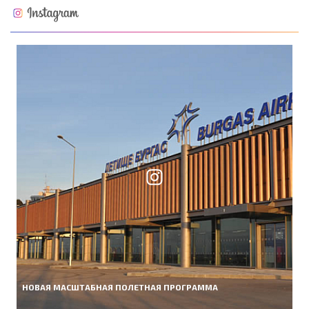
НОВАЯ МАСШТАБНАЯ ПОЛЕТНАЯ ПРОГРАММА