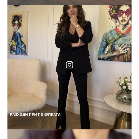
РАЗХОДИ ПРИ ПОКУПКАТА