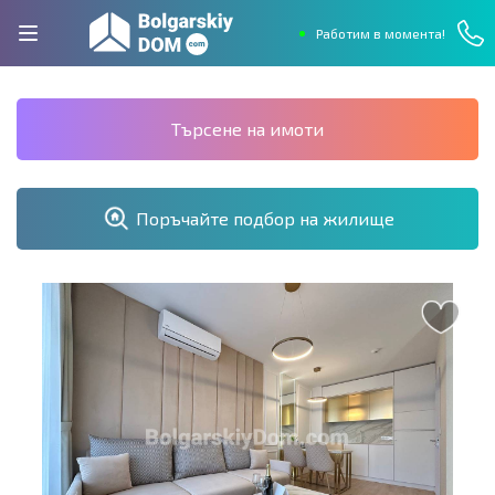
Работим в момента!
Търсене на имоти
Поръчайте подбор на жилище