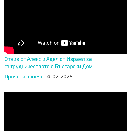
Отзив от Алекс и Адел от Израел за
сътрудничеството с Български Дом
Прочети повече
14-02-2025