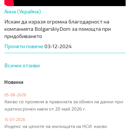
Анна (Украйна)
Искам да изразя огромна благодарност на
компанията BolgarskiyDom за помощта при
придобиването
Прочети повече
03-12-2024
Всички отзиви
Новини
05-08-2026
Какво се променя в правилата за обмен на данни при
краткосрочен наем от 20 май 2026 г.
15-07-2026
Индекс на цените на жилищата на НСИ: какво