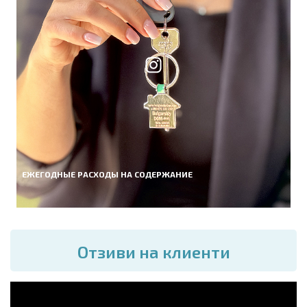
ЕЖЕГОДНЫЕ РАСХОДЫ НА СОДЕРЖАНИЕ
Отзиви на клиенти