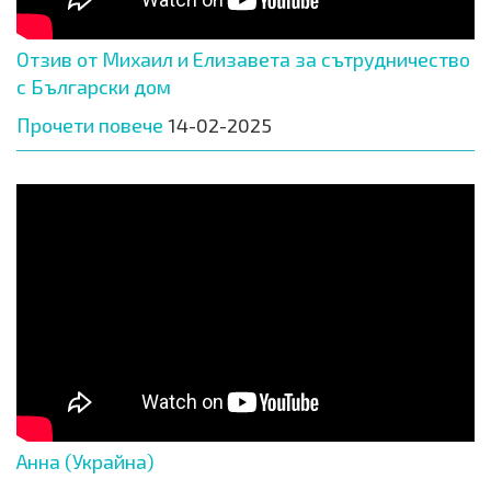
Отзив от Михаил и Елизавета за сътрудничество
с Български дом
Прочети повече
14-02-2025
Анна (Украйна)