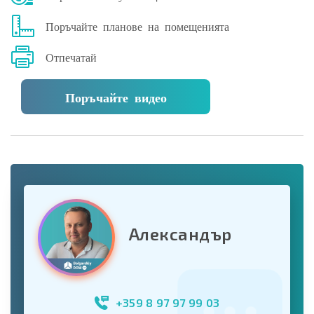
Поръчайте планове на помещенията
Отпечатай
Поръчайте видео
Александър
+359 8 97 97 99 03