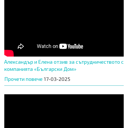
Александър и Елена отзив за сътрудничеството с
компанията «Български Дом»
Прочети повече
17-03-2025