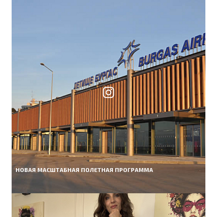
НОВАЯ МАСШТАБНАЯ ПОЛЕТНАЯ ПРОГРАММА