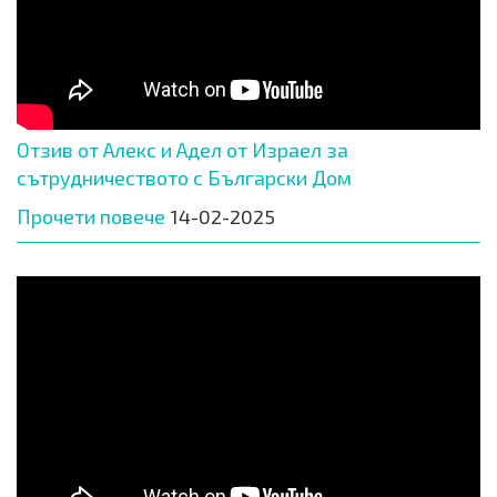
Отзив от Алекс и Адел от Израел за
сътрудничеството с Български Дом
Прочети повече
14-02-2025