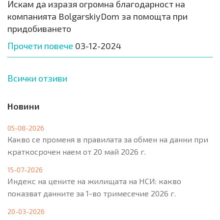
Искам да изразя огромна благодарност на
компанията BolgarskiyDom за помощта при
придобиването
Прочети повече
03-12-2024
Всички отзиви
Новини
05-08-2026
Какво се променя в правилата за обмен на данни при
краткосрочен наем от 20 май 2026 г.
15-07-2026
Индекс на цените на жилищата на НСИ: какво
показват данните за 1-во тримесечие 2026 г.
20-03-2026