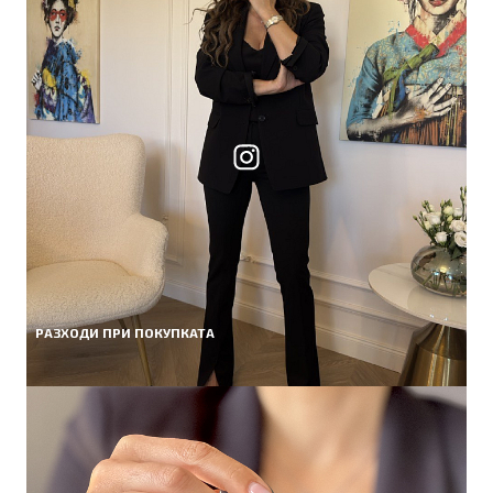
РАЗХОДИ ПРИ ПОКУПКАТА